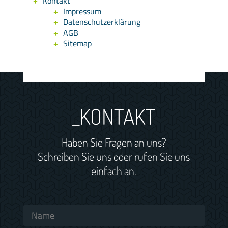
Kontakt
Impressum
Datenschutzerklärung
AGB
Sitemap
_KONTAKT
Haben Sie Fragen an uns?
Schreiben Sie uns oder rufen Sie uns
einfach an.