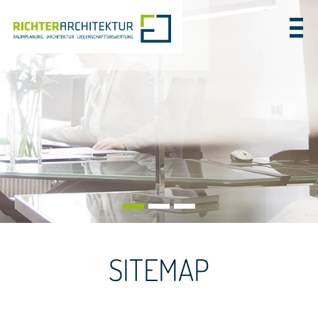
SITEMAP