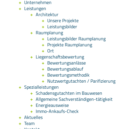
Unternehmen
Leistungen
Architektur
Unsere Projekte
Leistungsbilder
Raumplanung
Leistungsbilder Raumplanung
Projekte Raumplanung
Ort
Liegenschaftsbewertung
Bewertungsanlässe
Bewertungsablauf
Bewertungsmethodik
Nutzwertgutachten / Parifizierung
Spezialleistungen
Schadensgutachten im Bauwesen
Allgemeine Sachverständigen-tätigkeit
Energieausweise
Immo-Ankaufs-Check
Aktuelles
Team